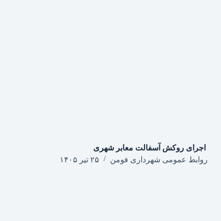
روابط عمومی شهرداری فومن
۲۵ تیر ۱۴۰۵