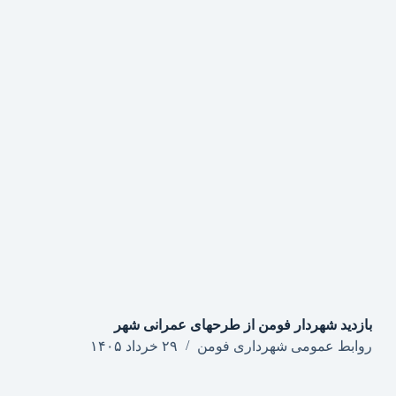
بازدید شهردار فومن از طرحهای عمرانی شهر
روابط عمومی شهرداری فومن
۲۹ خرداد ۱۴۰۵