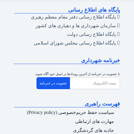
پایگاه های اطلاع رسانی
پایگاه اطلاع رسانی دفتر مقام معظم رهبری
سازمان شهرداری ها و دهیاری های کشور
پایگاه اطلاع رسانی دولت
پایگاه اطلاع رسانی مجلس شورای اسلامی
خبرنامه شهرداری
با عضویت در خبرنامه از آخرین رویدادها در ایمیل خود آگاه شوید.
عضویت در خبرنامه
فهرست راهبری
سیاست حفظ حریم‌خصوصی (Privacy policy)
مهارت های ارتباطی
جاذبه های گردشگری