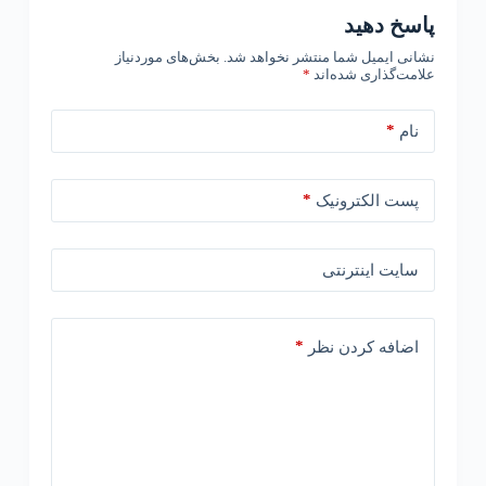
پاسخ دهید
نشانی ایمیل شما منتشر نخواهد شد.
بخش‌های موردنیاز
علامت‌گذاری شده‌اند
*
*
نام
*
پست الکترونیک
سایت اینترنتی
*
اضافه کردن نظر