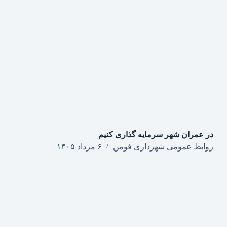
در عمران شهر سرمایه گذاری کنیم
روابط عمومی شهرداری فومن
۶ مرداد ۱۴۰۵