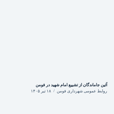
آئین جاماندگان از تشییع امام شهید در فومن
روابط عمومی شهرداری فومن
۱۸ تیر ۱۴۰۵