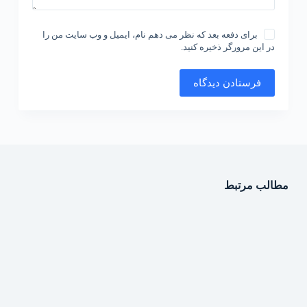
برای دفعه بعد که نظر می دهم نام، ایمیل و وب سایت من را
در این مرورگر ذخیره کنید.
فرستادن دیدگاه
مطالب مرتبط