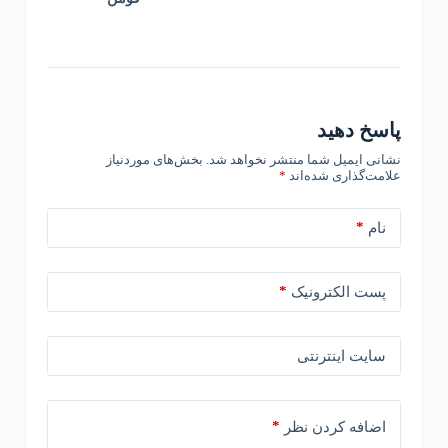
پاسخ دهید
نشانی ایمیل شما منتشر نخواهد شد.
بخش‌های موردنیاز
علامت‌گذاری شده‌اند
*
*
نام
*
پست الکترونیک
سایت اینترنتی
*
اضافه کردن نظر