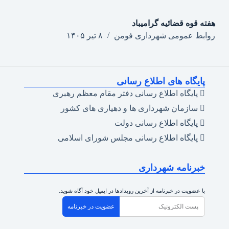
هفته قوه قضائیه گرامیباد
روابط عمومی شهرداری فومن
۸ تیر ۱۴۰۵
پایگاه های اطلاع رسانی
پایگاه اطلاع رسانی دفتر مقام معظم رهبری
سازمان شهرداری ها و دهیاری های کشور
پایگاه اطلاع رسانی دولت
پایگاه اطلاع رسانی مجلس شورای اسلامی
خبرنامه شهرداری
با عضویت در خبرنامه از آخرین رویدادها در ایمیل خود آگاه شوید.
عضویت در خبرنامه