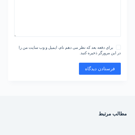
برای دفعه بعد که نظر می دهم نام، ایمیل و وب سایت من را
در این مرورگر ذخیره کنید.
فرستادن دیدگاه
مطالب مرتبط