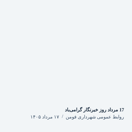
17 مرداد روز خبرنگار گرامی‌باد
روابط عمومی شهرداری فومن
۱۷ مرداد ۱۴۰۵