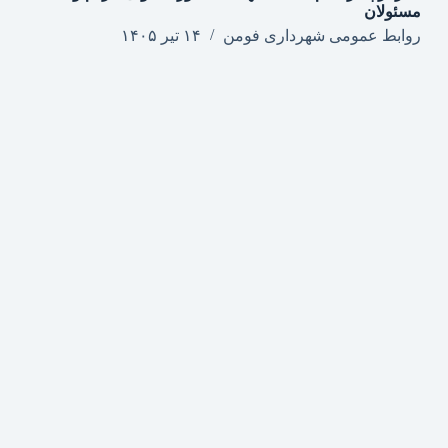
مسئولان
روابط عمومی شهرداری فومن
۱۴ تیر ۱۴۰۵