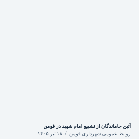
آئین جاماندگان از تشییع امام شهید در فومن
روابط عمومی شهرداری فومن
۱۸ تیر ۱۴۰۵