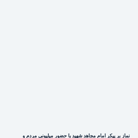
نماز بر پیکر امام مجاهد شهید با حضور میلیونی مردم و