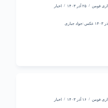
اری فومن
۲۵ آذر ۱۴۰۳
اخبار
اری فومن
۱۶ آذر ۱۴۰۳
اخبار