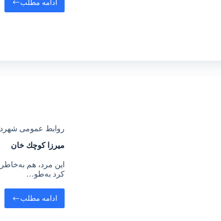
ادامه مطلب
روابط عمومی شهرد
میرزا كوچك خان
این مرد، هم به‌خاطر
كرد به‌طو…
ادامه مطلب