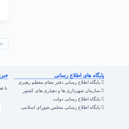
ق
پایگاه های اطلاع رسانی
خبرن
پایگاه اطلاع رسانی دفتر مقام معظم رهبری
با عض
سازمان شهرداری ها و دهیاری های کشور
پایگاه اطلاع رسانی دولت
پایگاه اطلاع رسانی مجلس شورای اسلامی