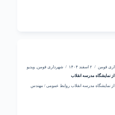
اری فومن
۲ اسفند ۱۴۰۴
شهرداری فومن
,
ویدیو
 از نمایشگاه مدرسه انقلاب
 از نمایشگاه مدرسه انقلاب روابط عمومی / مهندس