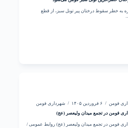
ره به خطر سقوط درختان پیر تونل سبز، از قطع
…
اری فومن
۶ فروردین ۱۴۰۵
شهرداری فومن
اری فومن در تجمع میدان ولیعصر (عج)
اری فومن در تجمع میدان ولیعصر (عج) روابط عمومی /