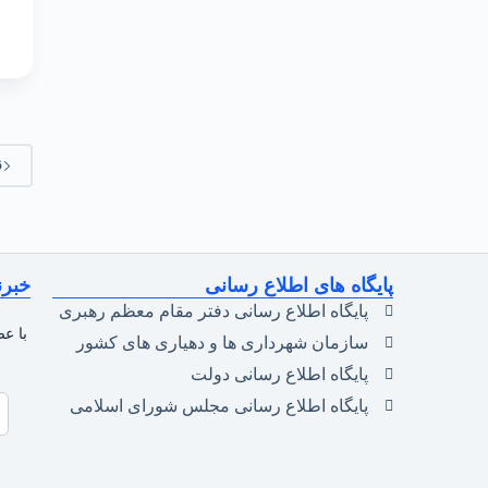
ق
پایگاه های اطلاع رسانی
خبرن
پایگاه اطلاع رسانی دفتر مقام معظم رهبری
با عض
سازمان شهرداری ها و دهیاری های کشور
پایگاه اطلاع رسانی دولت
پایگاه اطلاع رسانی مجلس شورای اسلامی