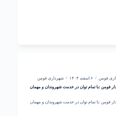
اری فومن
۶ اسفند ۱۴۰۴
شهرداری فومن
ر فومن :با تمام توان در خدمت شهروندان و‌ مهمان
 فومن :با تمام توان در خدمت شهروندان و‌ مهمان