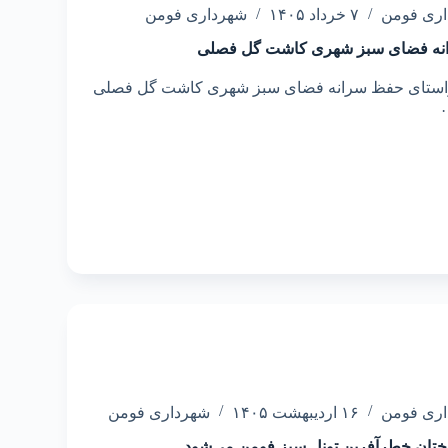
اری فومن
۷ خرداد ۱۴۰۵
شهرداری فومن
انه فضای سبز شهری کاشت گل فصلی
راستای حفظ سرانه فضای سبز شهری کاشت گل فصلی
…
اری فومن
۱۶ اردیبهشت ۱۴۰۵
شهرداری فومن