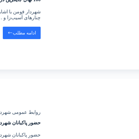
شهردار فومن با اشا
چنارهای آسیب‌زا و 
ادامه مطلب
روابط عمومی شهرد
حضور پاکبانان شهرد
حضور پاکبانان شهرد