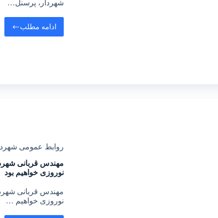
شهردار، پرسنل…
ادامه مطلب
روابط عمومی شهرد
مهندس قربانی شهردا
نوروزی خواهیم بود
مهندس قربانی شهردار
نوروزی خواهیم …