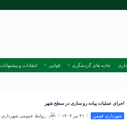
ذاری
جاذبه های گردشگری
قوانین
انتقادات و پیشنهادات
اجرای عملیات پیاده رو سازی در سطح شهر
شهرداری فومن
۳۱ تیر ۱۴۰۴
روابط عمومی شهرداری 