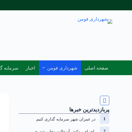
صفحه اصلی
شهرداری فومن
اخبار
سرمایه گ
پربازدیدترین خبرها
در عمران شهر سرمایه گذاری کنیم