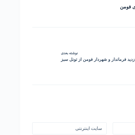
ی فومن
نوشته
بعدی
زدید فرماندار و شهردار فومن از تونل سبز
سایت اینترنتی