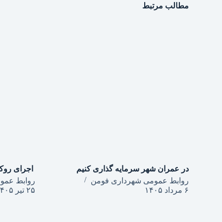
مطالب مرتبط
در عمران شهر سرمایه گذاری کنیم
روابط عمومی شهرداری فومن
روابط عمو
۶ مرداد ۱۴۰۵
۲۵ تیر ۱۴۰۵