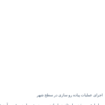
اجرای عملیات پیاده رو سازی در سطح شهر