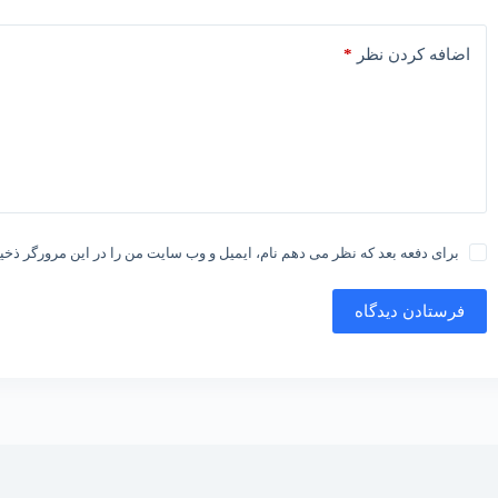
*
اضافه کردن نظر
برای دفعه بعد که نظر می دهم نام، ایمیل و وب سایت من را در این مرورگر ذخیر
فرستادن دیدگاه