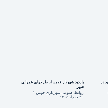
د در
بازدید شهردار فومن از طرحهای عمرانی
شهر
روابط عمومی شهرداری فومن
۲۹ خرداد ۱۴۰۵