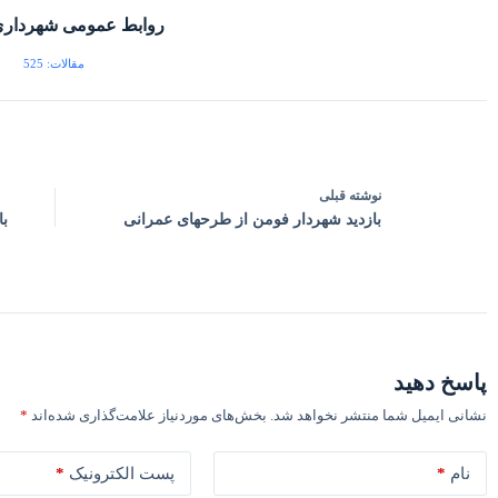
روابط عمومی شهردار
مقالات: 525
نوشته
قبلی
بازدید شهردار فومن از طرحهای عمرانی
با
پاسخ دهید
نشانی ایمیل شما منتشر نخواهد شد.
بخش‌های موردنیاز علامت‌گذاری شده‌اند
*
*
*
نام
پست الکترونیک