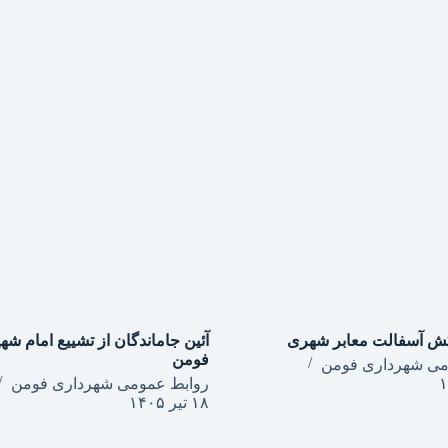
آئین جاماندگان از تشییع امام شهی
فومن
می شهرداری فومن
روابط عمومی شهرداری فومن
۱۸ تیر ۱۴۰۵