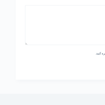
ه کنید.